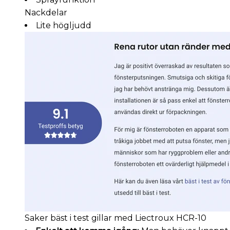
Nackdelar
Lite högljudd
Saker bäst i test gillar med Liectroux HCR-10