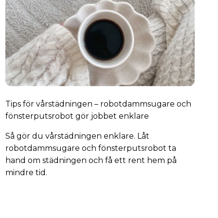
Tips för vårstädningen – robotdammsugare och
fönsterputsrobot gör jobbet enklare
Så gör du vårstädningen enklare. Låt
robotdammsugare och fönsterputsrobot ta
hand om städningen och få ett rent hem på
mindre tid.