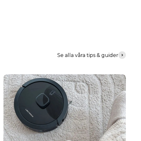
Se alla våra tips & guider