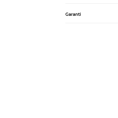
Garanti